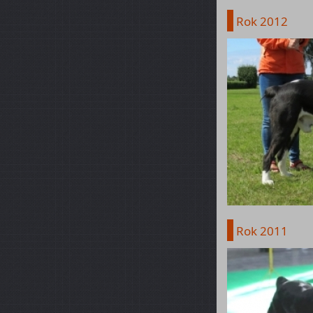
Rok 2012
Rok 2011