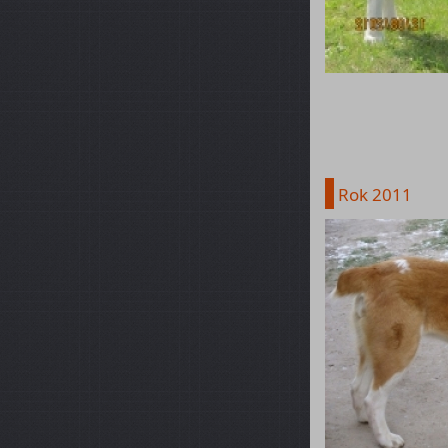
Rok 2011