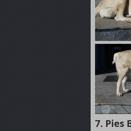
7. Pies