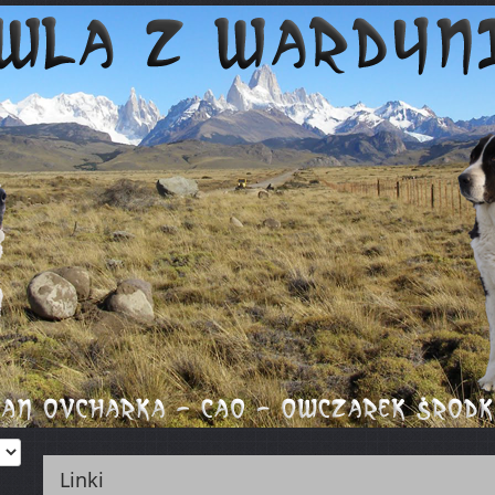
Linki