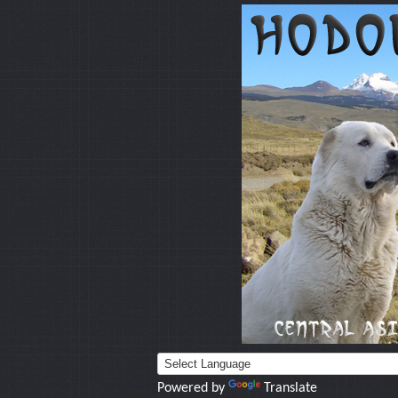
Powered by
Translate