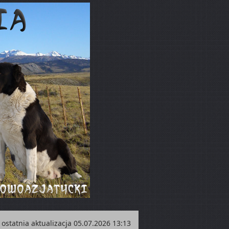
ostatnia aktualizacja 05.07.2026 13:13