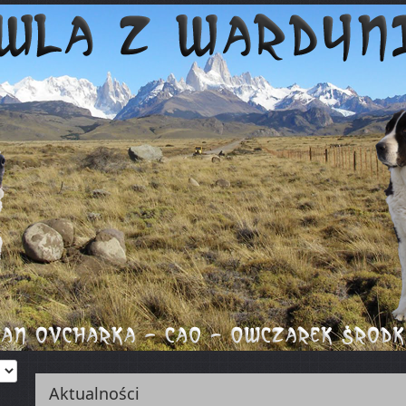
Aktualności