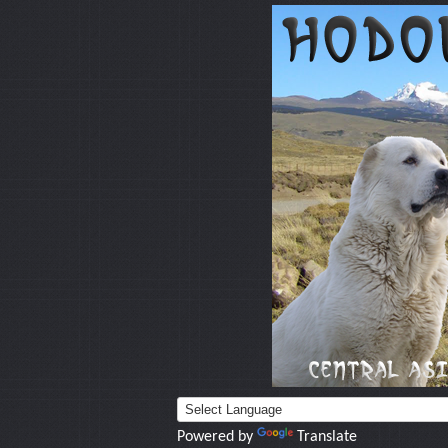
Powered by
Translate