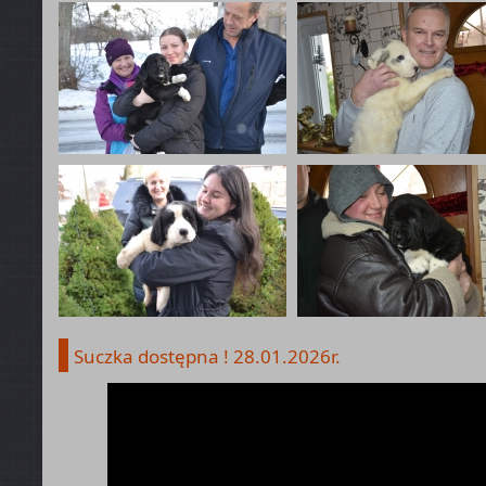
Suczka dostępna ! 28.01.2026r.