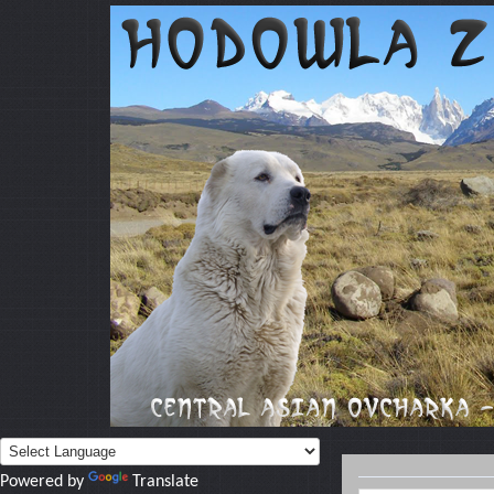
Powered by
Translate