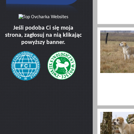
Jeśli podoba Ci się moja
strona, zagłosuj na nią klikając
powyższy banner.